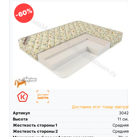
-60%
Доставим этот товар завтра!
Артикул
3042
Высота
11
см.
Жесткость стороны 1
Средняя
Жесткость стороны 2
Средняя