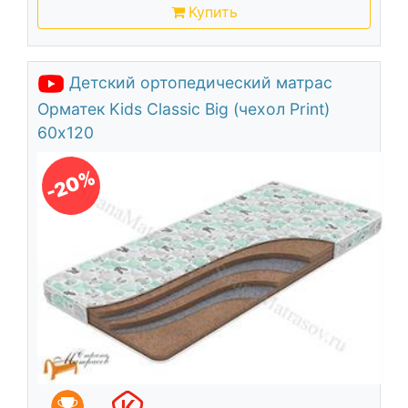
Купить
Детский ортопедический матрас
Орматек Kids Classic Big (чехол Print)
60х120
-20%