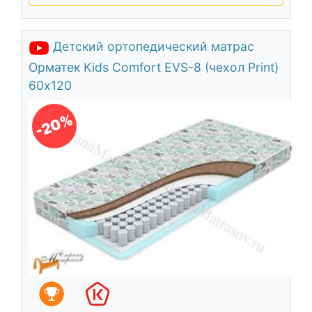
Детский ортопедический матрас
Орматек Kids Comfort EVS-8 (чехол Print)
60х120
-20%