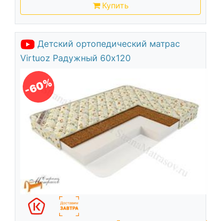
Купить
Детский ортопедический матрас
Virtuoz Радужный 60х120
-60%