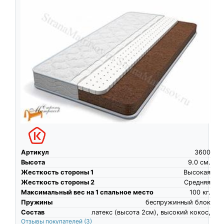
Артикул
3600
Высота
9.0
см.
Жесткость стороны 1
Высокая
Жесткость стороны 2
Средняя
Максимальный вес на 1 спальное место
100
кг.
Пружины
беспружинный блок
Состав
латекс (высота 2см), высокий кокос,
Отзывы покупателей
(3)