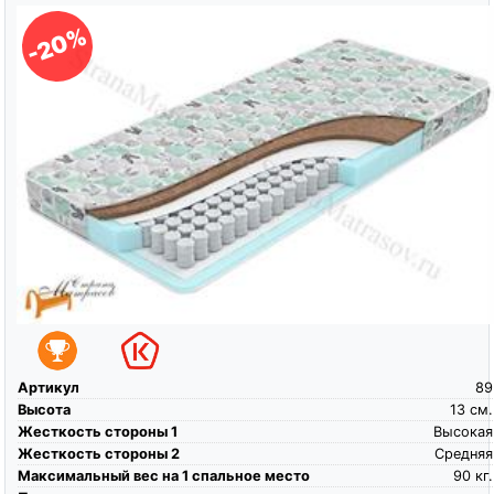
-20%
Артикул
89
Высота
13
см.
Жесткость стороны 1
Высокая
Жесткость стороны 2
Средняя
Максимальный вес на 1 спальное место
90
кг.