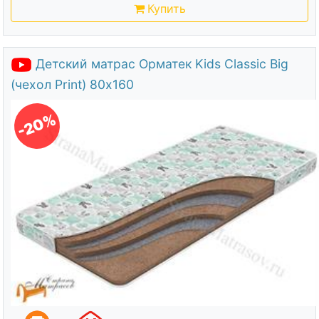
Купить
Детский матрас Орматек Kids Classic Big
(чехол Print) 80х160
-20%