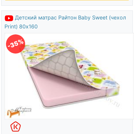
Детский матрас Райтон Baby Sweet (чехол
Print) 80х160
-35%