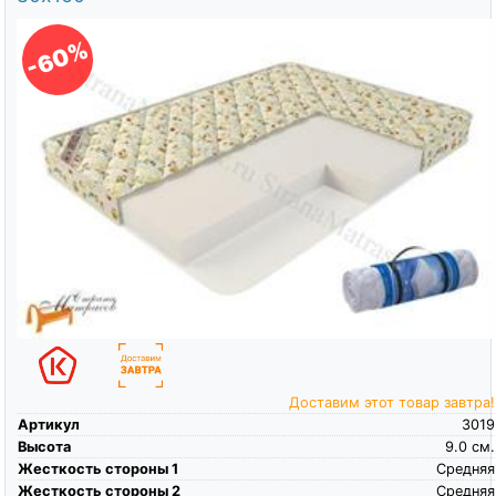
-60%
Доставим этот товар завтра!
Артикул
3019
Высота
9.0
см.
Жесткость стороны 1
Средняя
Жесткость стороны 2
Средняя