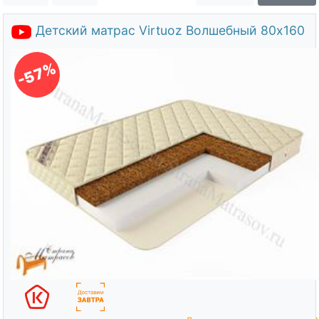
О компании
Детский матрас Virtuoz Волшебный 80х160
Контакты
Доставка по городу
-57%