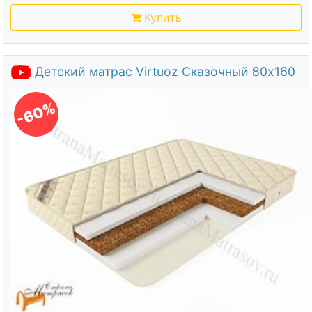
Купить
Детский матрас Virtuoz Сказочный 80х160
-60%