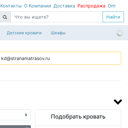
Контакты
О Компании
Доставка
Распродажа
Опт
Детские кровати
Шкафы
kd@stranamatrasov.ru
Подобрать кровать